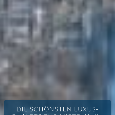
DIE SCHÖNSTEN LUXUS-