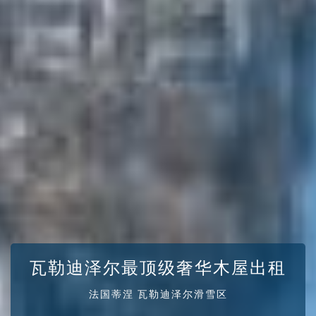
瓦勒迪泽尔最顶级奢华木屋出租
法国蒂涅 瓦勒迪泽尔滑雪区