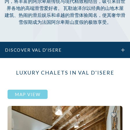
内，将丰富的阿尔卑斯传统与现代精致相结合，吸引来自世
界各地的高端滑雪爱好者。 瓦勒迪泽尔以经典的山地木屋
建筑、热闹的滑后娱乐和卓越的滑雪体验闻名，使其奢华滑
雪假期成为法国阿尔卑斯山度假的极致享受。
DISCOVER VAL D'ISERE
LUXURY CHALETS IN VAL D'ISERE
MAP VIEW